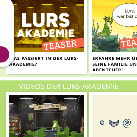
WAS PASSIERT IN DER LURS-
ERFAHRE MEHR ÜB
AKADEMIE?
SEINE FAMILIE UN
ABENTEUER!
VIDEOS DER LURS-AKADEMIE