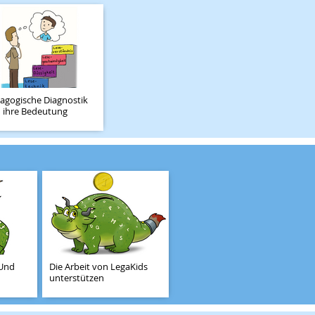
agogische Diagnostik
 ihre Bedeutung
 Und
Die Arbeit von LegaKids
unterstützen