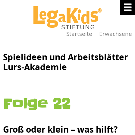
Startseite
Erwachsene
Spielideen und Arbeitsblätter
Lurs-Akademie
Folge 22
Groß oder klein – was hilft?