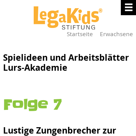
Startseite
Erwachsene
Spielideen und Arbeitsblätter
Lurs-Akademie
Folge 7
Lustige Zungenbrecher zur