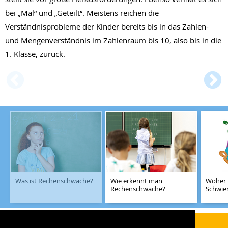
bei „Mal“ und „Geteilt“. Meistens reichen die
Verständnisprobleme der Kinder bereits bis in das Zahlen-
und Mengenverständnis im Zahlenraum bis 10, also bis in die
1. Klasse, zurück.
Was ist Rechenschwäche?
Wie erkennt man
Woher
Rechenschwäche?
Schwier