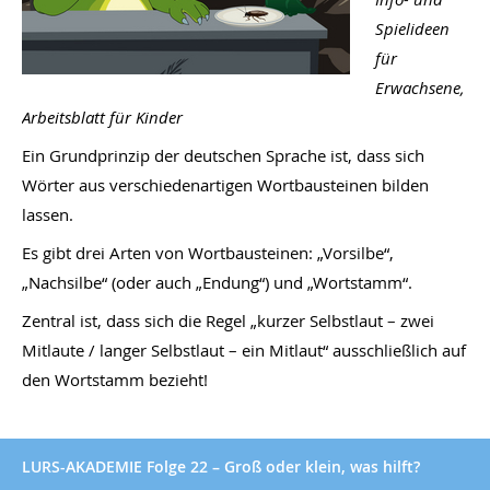
Spielideen
für
Erwachsene,
Arbeitsblatt für Kinder
Ein Grundprinzip der deutschen Sprache ist, dass sich
Wörter aus verschiedenartigen Wortbausteinen bilden
lassen.
Es gibt drei Arten von Wortbausteinen: „Vorsilbe“,
„Nachsilbe“ (oder auch „Endung“) und „Wortstamm“.
Zentral ist, dass sich die Regel „kurzer Selbstlaut – zwei
Mitlaute / langer Selbstlaut – ein Mitlaut“ ausschließlich auf
den Wortstamm bezieht!
LURS-AKADEMIE Folge 22 – Groß oder klein, was hilft?