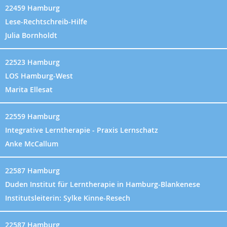
22459 Hamburg
Lese-Rechtschreib-Hilfe
Julia Bornholdt
22523 Hamburg
LOS Hamburg-West
Marita Ellesat
22559 Hamburg
Integrative Lerntherapie - Praxis Lernschatz
Anke McCallum
22587 Hamburg
Duden Institut für Lerntherapie in Hamburg-Blankenese
Institutsleiterin: Sylke Kinne-Resech
22587 Hamburg