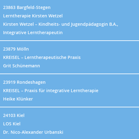
23863 Bargfeld-Stegen
Lerntherapie Kirsten Wetzel
Kirsten Wetzel – Kindheits- und Jugendpädagogin B.A.,
Integrative Lerntherapeutin
23879 Mölln
KREISEL – Lerntherapeutische Praxis
Grit Schünemann
23919 Rondeshagen
KREISEL – Praxis für integrative Lerntherapie
Heike Klünker
24103 Kiel
LOS Kiel
Dr. Nico-Alexander Urbanski