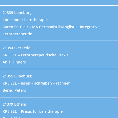
21339 Lüneburg
Lünekinder Lerntherapie
Karen St. Clair – MA Germanistik/Anglistik, Integrative
Lerntherapeutin
21354 Bleckede
KREISEL – Lerntherapeutische Praxis
Anja Hinners
21355 Lüneburg
KREISEL – lesen – schreiben – rechnen
Bernd Peters
21379 Echem
KREISEL – Praxis für Lerntherapie