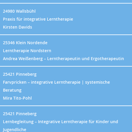
24980 Wallsbühl
Praxis für integrative Lerntherapie
Kirsten Davids
25346 Klein Nordende
Lerntherapie Nordstern
Andrea Weißenberg – Lerntherapeutin und Ergotherapeutin
25421 Pinneberg
Farvpricken – integrative Lerntherapie | systemische
Beratung
Mira Tito-Pohl
25421 Pinneberg
Lernbegleitung – Integrative Lerntherapie für Kinder und
Jugendliche