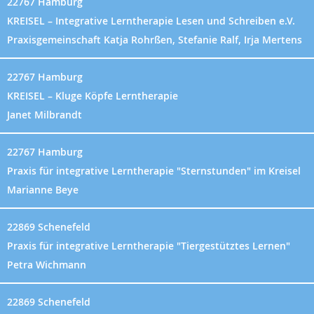
22767 Hamburg
KREISEL – Integrative Lerntherapie Lesen und Schreiben e.V.
Praxisgemeinschaft Katja Rohrßen, Stefanie Ralf, Irja Mertens
22767 Hamburg
KREISEL – Kluge Köpfe Lerntherapie
Janet Milbrandt
22767 Hamburg
Praxis für integrative Lerntherapie "Sternstunden" im Kreisel
Marianne Beye
22869 Schenefeld
Praxis für integrative Lerntherapie "Tiergestütztes Lernen"
Petra Wichmann
22869 Schenefeld