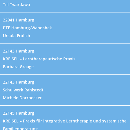
Till Twardawa
22041 Hamburg
PTE Hamburg-Wandsbek
Ursula Frölich
22143 Hamburg
KREISEL – Lerntherapeutische Praxis
Barbara Graage
22143 Hamburg
Schulwerk Rahlstedt
Michele Dörrbecker
22145 Hamburg
KREISEL – Praxis für integrative Lerntherapie und systemische
Familienberatung