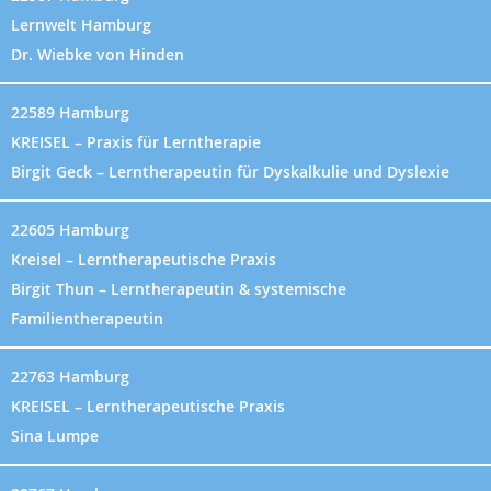
Lernwelt Hamburg
Dr. Wiebke von Hinden
22589 Hamburg
KREISEL – Praxis für Lerntherapie
Birgit Geck – Lerntherapeutin für Dyskalkulie und Dyslexie
22605 Hamburg
Kreisel – Lerntherapeutische Praxis
Birgit Thun – Lerntherapeutin & systemische
Familientherapeutin
22763 Hamburg
KREISEL – Lerntherapeutische Praxis
Sina Lumpe