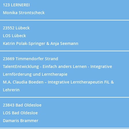
123 LERNEREI
Monika Strontscheck
23552 Lübeck
LOS Lübeck
Katrin Polak-Springer & Anja Seemann
23669 Timmendorfer Strand
TalentEntwicklung - Einfach anders Lernen - Integrative
Lernförderung und Lerntherapie
M.A. Claudia Boeden – Integrative Lerntherapeutin FiL &
Lehrerin
23843 Bad Oldesloe
LOS Bad Oldesloe
Damaris Brammer