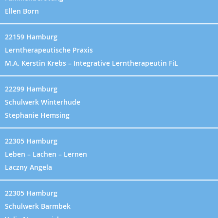
Ellen Born
22159 Hamburg
Lerntherapeutische Praxis
M.A. Kerstin Krebs – Integrative Lerntherapeutin FiL
22299 Hamburg
Schulwerk Winterhude
Stephanie Hemsing
22305 Hamburg
Leben – Lachen – Lernen
Laczny Angela
22305 Hamburg
Schulwerk Barmbek