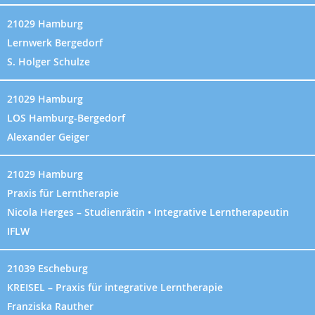
21029 Hamburg
Lernwerk Bergedorf
S. Holger Schulze
21029 Hamburg
LOS Hamburg-Bergedorf
Alexander Geiger
21029 Hamburg
Praxis für Lerntherapie
Nicola Herges – Studienrätin • Integrative Lerntherapeutin
IFLW
21039 Escheburg
KREISEL – Praxis für integrative Lerntherapie
Franziska Rauther