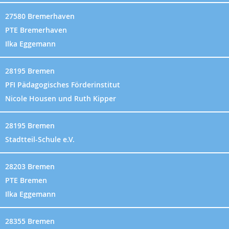
27580 Bremerhaven
PTE Bremerhaven
Ilka Eggemann
28195 Bremen
PFI Pädagogisches Förderinstitut
Nicole Housen und Ruth Kipper
28195 Bremen
Stadtteil-Schule e.V.
28203 Bremen
PTE Bremen
Ilka Eggemann
28355 Bremen