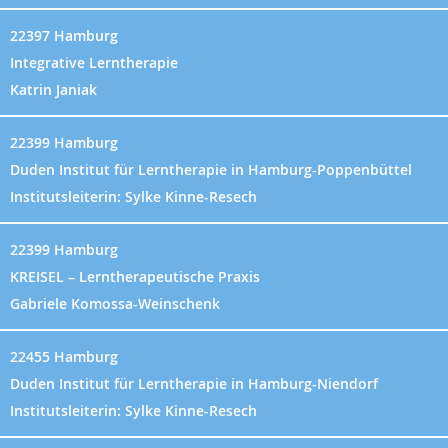
22397 Hamburg
Integrative Lerntherapie
Katrin Janiak
22399 Hamburg
Duden Institut für Lerntherapie in Hamburg-Poppenbüttel
Institutsleiterin: Sylke Kinne-Resech
22399 Hamburg
KREISEL – Lerntherapeutische Praxis
Gabriele Komossa-Weinschenk
22455 Hamburg
Duden Institut für Lerntherapie in Hamburg-Niendorf
Institutsleiterin: Sylke Kinne-Resech