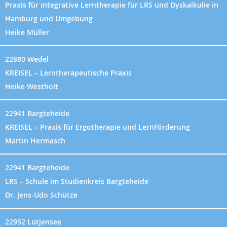
Praxis für integrative Lerntherapie für LRS und Dyskalkulie in
Hamburg und Umgebung
Heike Müller
22880 Wedel
KREISEL – Lerntherapeutische Praxis
Heike Westholt
22941 Bargteheide
KREISEL – Praxis für Ergotherapie und LernFörderung
Martin Hermasch
22941 Bargteheide
LRS – Schule im Studienkreis Bargteheide
Dr. Jens-Udo Schütze
22952 Lütjensee