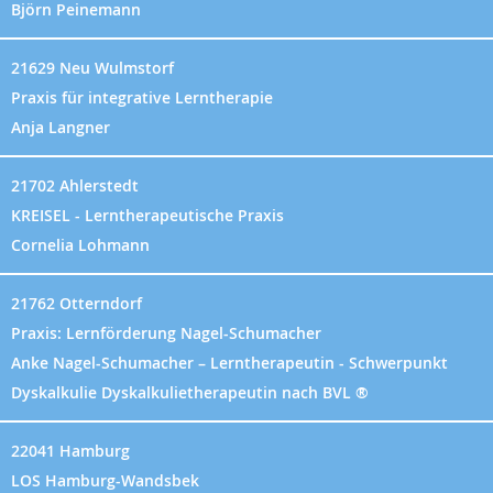
Björn Peinemann
21629 Neu Wulmstorf
Praxis für integrative Lerntherapie
Anja Langner
21702 Ahlerstedt
KREISEL - Lerntherapeutische Praxis
Cornelia Lohmann
21762 Otterndorf
Praxis: Lernförderung Nagel-Schumacher
Anke Nagel-Schumacher – Lerntherapeutin - Schwerpunkt
Dyskalkulie Dyskalkulietherapeutin nach BVL ®
22041 Hamburg
LOS Hamburg-Wandsbek