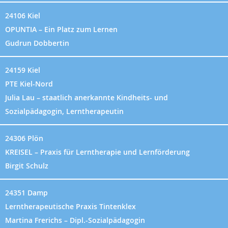
24106 Kiel
OPUNTIA – Ein Platz zum Lernen
Gudrun Dobbertin
24159 Kiel
PTE Kiel-Nord
Julia Lau – staatlich anerkannte Kindheits- und
Sozialpädagogin, Lerntherapeutin
24306 Plön
KREISEL – Praxis für Lerntherapie und Lernförderung
Birgit Schulz
24351 Damp
Lerntherapeutische Praxis Tintenklex
Martina Frerichs – Dipl.-Sozialpädagogin