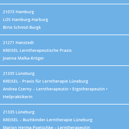
21073 Hamburg
LOS Hamburg-Harburg
Birte Schmid-Burgk
21271 Hanstedt
KREISEL Lerntherapeutische Praxis
Joanna Malka-Kröger
21335 Lüneburg
KREISEL - Praxis für Lerntherapie Lüneburg
Andrea Czerny – Lerntherapeutin • Ergotherapeutin •
Heilpraktikerin
21335 Lüneburg
KREISEL – Buchkinder-Lerntherapie Lüneburg
Marion Herma-Poetschke – Lerntherapeutin